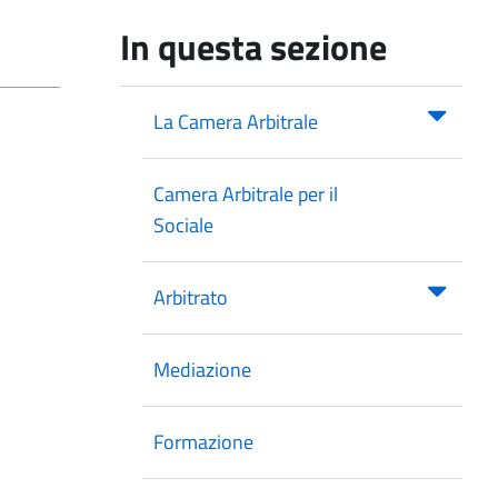
In questa sezione
La Camera Arbitrale
Camera Arbitrale per il
Sociale
Arbitrato
Mediazione
Formazione