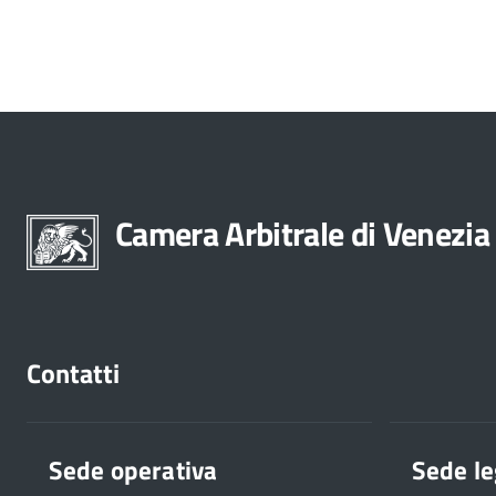
Camera Arbitrale di Venezia
Contatti
Sede operativa
Sede le