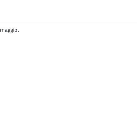
2 maggio.