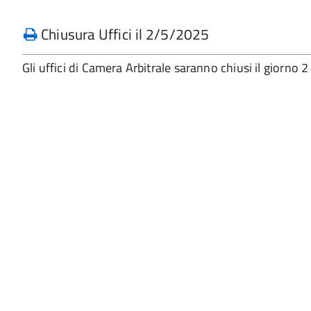
Chiusura Uffici il 2/5/2025
Gli uffici di Camera Arbitrale saranno chiusi il giorno 