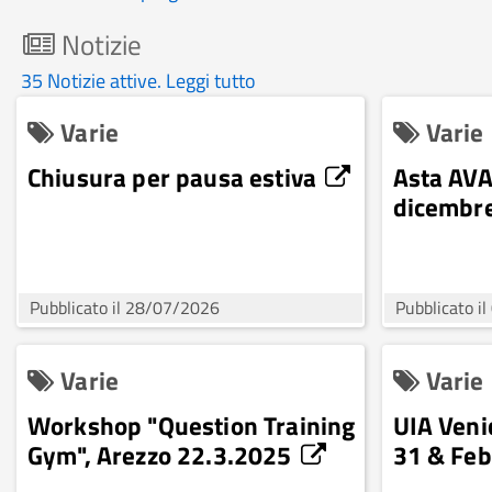
Notizie
35 Notizie attive. Leggi tutto
Varie
Varie
Chiusura per pausa estiva
Asta AVA
dicembr
Pubblicato il 28/07/2026
Pubblicato i
Varie
Varie
Workshop "Question Training
UIA Veni
Gym", Arezzo 22.3.2025
31 & Feb