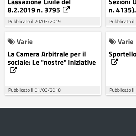
Cassazione Civile del
Sezioni 
8.2.2019 n. 3795
n. 4135).
Pubblicato il 20/03/2019
Pubblicato i
Varie
Varie
La Camera Arbitrale per il
Sportello
sociale: Le "nostre" iniziative
Pubblicato il 01/03/2018
Pubblicato i