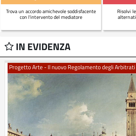
Trova un accordo amichevole soddisfacente
Risolvi le
con l'intervento del mediatore
alternati
IN EVIDENZA
Progetto Arte - Il nuovo Regolamento degli Arbitrati 