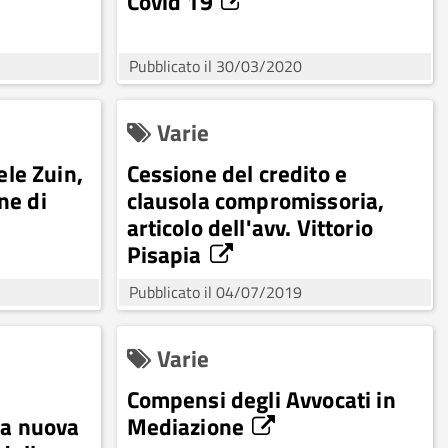
Covid 19
Pubblicato il 30/03/2020
Varie
ele Zuin,
Cessione del credito e
ne di
clausola compromissoria,
articolo dell'avv. Vittorio
Pisapia
Pubblicato il 04/07/2019
Varie
Compensi degli Avvocati in
na nuova
Mediazione