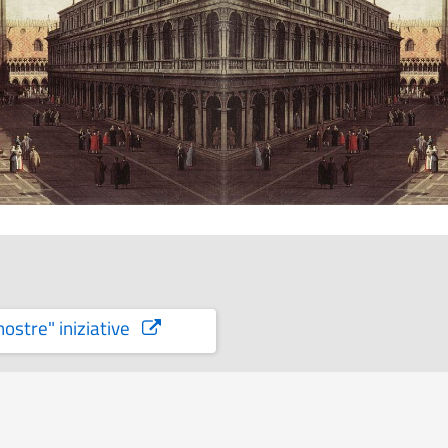
nostre" iniziative