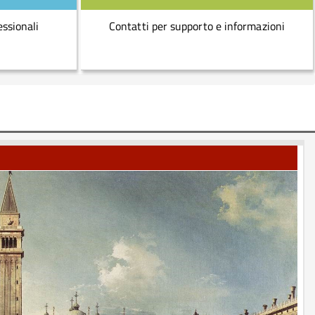
essionali
Contatti per supporto e informazioni