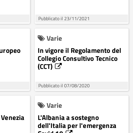
Pubblicato il 23/11/2021
Varie
Europeo
In vigore il Regolamento del
Collegio Consultivo Tecnico
(CCT)
Pubblicato il 07/08/2020
Varie
 Venezia
L'Albania a sostegno
dell'Italia per l'emergenza