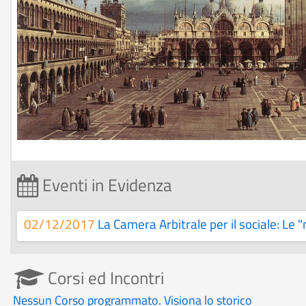
Eventi in Evidenza
02/12/2017
La Camera Arbitrale per il sociale: Le "
Corsi ed Incontri
Nessun Corso programmato. Visiona lo storico