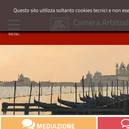
Questo sito utilizza soltanto cookies tecnici e non es
Camera Arbitral
MENU
MEDIAZIONE