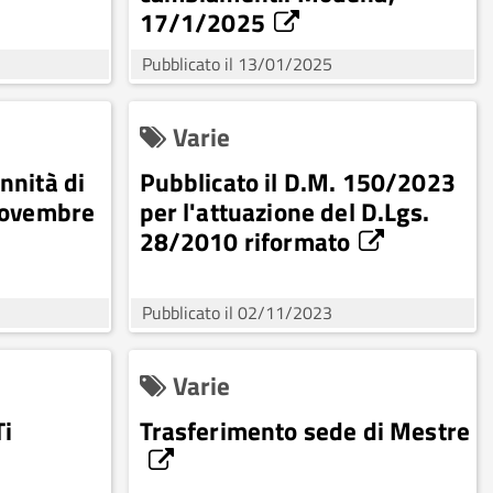
17/1/2025
Pubblicato il 13/01/2025
Varie
nnità di
Pubblicato il D.M. 150/2023
novembre
per l'attuazione del D.Lgs.
28/2010 riformato
Pubblicato il 02/11/2023
Varie
Ti
Trasferimento sede di Mestre