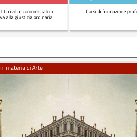
 liti civili e commerciali in
Corsi di formazione prof
va alla giustizia ordinaria
in materia di Arte