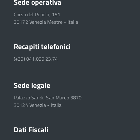
Sede operativa
Corso del Popolo, 151
30172 Venezia Mestre - Italia
Recapiti telefonici
(+39) 041.099.23.74
Sede legale
Palazzo Sandi, San Marco 3870
30124 Venezia - Italia
Dati Fiscali