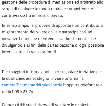
gestione delle procedure di mediazione ed arbitrato allo
scopo di risolvere in modo rapido e competente le
controversie tra imprese e privati.
In senso ampio, si propone di apportare un contributo al
miglioramento del vivere civile e partecipa così ad
iniziative benefiche meritevoli, sia direttamente che
divulgandole ai fini della partecipazione di ogni possibile
interessato alla raccolta fondi.
Per maggiori informazioni e per segnalare iniziative per
le quali chiedere sostegno, inviare una mail a
camera@cameraarbitralevenezia.it
oppure telefonare al
n. 041.099.23.74.
Camera Arbitrale si riserva di valutare le richieste.