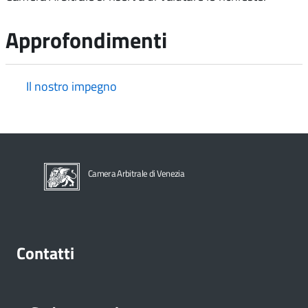
Approfondimenti
Il nostro impegno
Camera Arbitrale di Venezia
Contatti