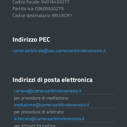
Codice fiscale: 94016430277
Partita Iva: 03605920275
Codice destinatario: M5UXCR1
Indirizzo PEC
cameraarbitrale@pec.cameraarbitralevenezia.it
Indirizzi di posta elettronica
camera@cameraarbitralevenezia.it
per procedure di mediazione:
mediazione@cameraarbitralevenezia.it
per procedure di arbitrato:
arbitrato@cameraarbitralevenezia.it
per attività formativa: