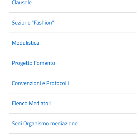
Clausole
Sezione "Fashion"
Modulistica
Progetto Fomento
Convenzioni e Protocolli
Elenco Mediatori
Sedi Organismo mediazione