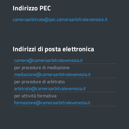
Indirizzo PEC
cameraarbitrale@pec.cameraarbitralevenezia.it
Indirizzi di posta elettronica
camera@cameraarbitralevenezia.it
per procedure di mediazione:
mediazione@cameraarbitralevenezia.it
per procedure di arbitrato:
arbitrato@cameraarbitralevenezia.it
per attività formativa:
formazione@cameraarbitralevenezia.it