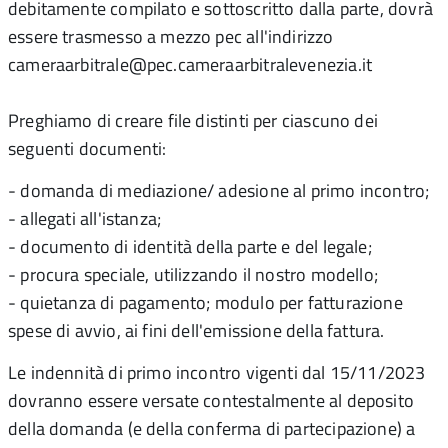
debitamente compilato e sottoscritto dalla parte, dovrà
essere trasmesso a mezzo pec all'indirizzo
cameraarbitrale@pec.cameraarbitralevenezia.it
Preghiamo di creare file distinti per ciascuno dei
seguenti documenti:
- domanda di mediazione/ adesione al primo incontro;
- allegati all'istanza;
- documento di identità della parte e del legale;
- procura speciale, utilizzando il nostro modello;
- quietanza di pagamento; modulo per fatturazione
spese di avvio, ai fini dell'emissione della fattura.
Le indennità di primo incontro vigenti dal 15/11/2023
dovranno essere versate contestalmente al deposito
della domanda (e della conferma di partecipazione) a