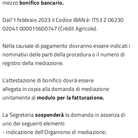
mezzo
bonifico bancario.
Dall'1 febbraio 2023 il Codice IBAN è: IT53 Z 06230
02041 000015600747 (Crédit Agricole).
Nella causale di pagamento dovranno essere indicati i
nominativi delle parti della procedura o il numero di
registro della mediazione.
L’attestazione di bonifico dovrà essere
allegata in copia alla domanda di mediazione
unitamente al
modulo per la fatturazione
.
La Segreteria
sospenderà
la domanda in assenza di
uno dei seguenti elementi:
- indicazione dell'Organismo di mediazione;