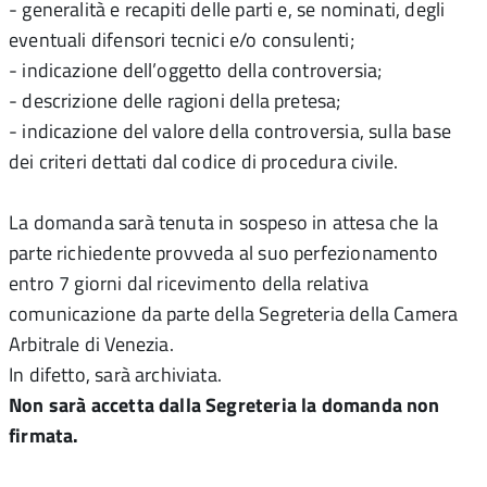
- generalità e recapiti delle parti e, se nominati, degli
eventuali difensori tecnici e/o consulenti;
- indicazione dell’oggetto della controversia;
- descrizione delle ragioni della pretesa;
- indicazione del valore della controversia, sulla base
dei criteri dettati dal codice di procedura civile.
La domanda sarà tenuta in sospeso in attesa che la
parte richiedente provveda al suo perfezionamento
entro 7 giorni dal ricevimento della relativa
comunicazione da parte della Segreteria della Camera
Arbitrale di Venezia.
In difetto, sarà archiviata.
Non sarà accetta dalla Segreteria la domanda non
firmata.