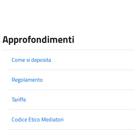
Approfondimenti
Come si deposita
Regolamento
Tariffe
Codice Etico Mediatori