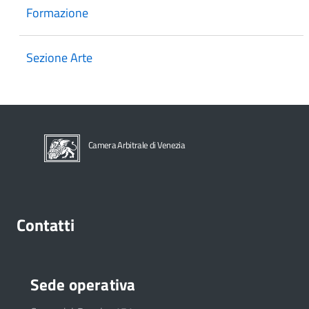
Formazione
Sezione Arte
Camera Arbitrale di Venezia
Contatti
Sede operativa