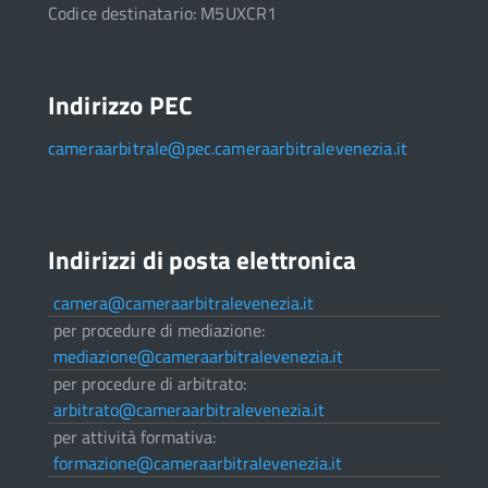
Codice destinatario: M5UXCR1
Indirizzo PEC
cameraarbitrale@pec.cameraarbitralevenezia.it
Indirizzi di posta elettronica
camera@cameraarbitralevenezia.it
per procedure di mediazione:
mediazione@cameraarbitralevenezia.it
per procedure di arbitrato:
arbitrato@cameraarbitralevenezia.it
per attività formativa:
formazione@cameraarbitralevenezia.it