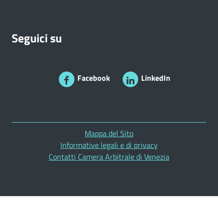
Seguici su
Facebook
LinkedIn
Mappa del Sito
Informative legali e di privacy
Contatti Camera Arbitrale di Venezia